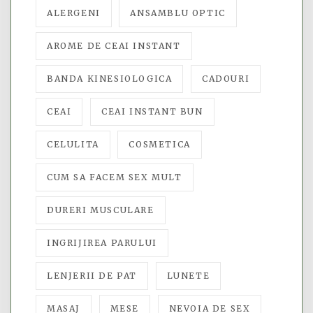
ALERGENI
ANSAMBLU OPTIC
AROME DE CEAI INSTANT
BANDA KINESIOLOGICA
CADOURI
CEAI
CEAI INSTANT BUN
CELULITA
COSMETICA
CUM SA FACEM SEX MULT
DURERI MUSCULARE
INGRIJIREA PARULUI
LENJERII DE PAT
LUNETE
MASAJ
MESE
NEVOIA DE SEX