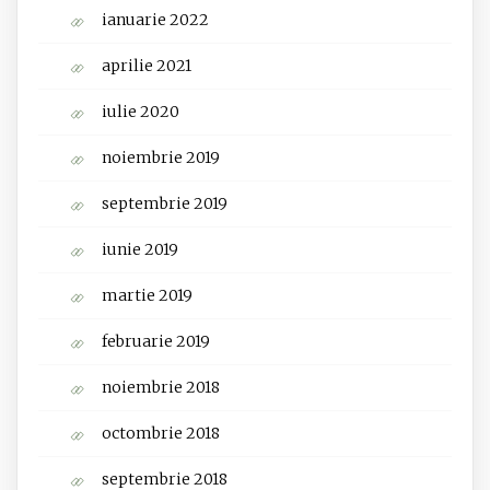
ianuarie 2022
aprilie 2021
iulie 2020
noiembrie 2019
septembrie 2019
iunie 2019
martie 2019
februarie 2019
noiembrie 2018
octombrie 2018
septembrie 2018