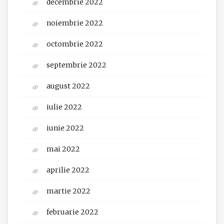
decembrie 2022
noiembrie 2022
octombrie 2022
septembrie 2022
august 2022
iulie 2022
iunie 2022
mai 2022
aprilie 2022
martie 2022
februarie 2022