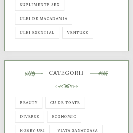
SUPLIMENTE SEX
ULEI DE MACADAMIA
ULEI ESENTIAL
VENTUZE
CATEGORII
BEAUTY
CU DE TOATE
DIVERSE
ECONOMIC
HOBBY-URI
VIATA SANATOASA