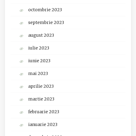
octombrie 2023
septembrie 2023
august 2023
iulie 2023
iunie 2023
mai 2023
aprilie 2023
martie 2023
februarie 2023
ianuarie 2023