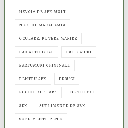
NEVOIA DE SEX MULT
NUCI DE MACADAMIA
OCULARE. PUTERE MARIRE
PAR ARTIFICIAL
PARFUMURI
PARFUMURI ORIGINALE
PENTRU SEX
PERUCI
ROCHII DE SEARA
ROCHII XXL
SEX
SUPLIMENTE DE SEX
SUPLIMENTE PENIS