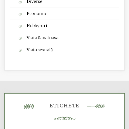
Diverse
Economic
Hobby-uri
Viata Sanatoasa
Viața sexuală
ETICHETE