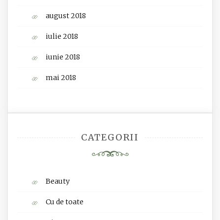
august 2018
iulie 2018
iunie 2018
mai 2018
CATEGORII
Beauty
Cu de toate